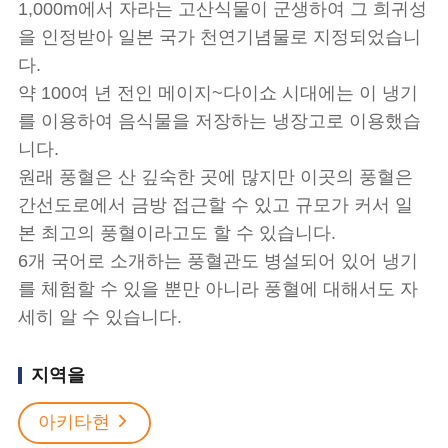
1,000m에서 자라는 고산식물이 군생하여 그 희귀성
을 인정받아 일본 국가 천연기념물로 지정되었습니
다.
약 100여 년 전인 메이지~다이쇼 시대에는 이 냉기
를 이용하여 음식물을 저장하는 냉장고로 이용했습
니다.
원래 풍혈은 산 깊숙한 곳에 많지만 이곳의 풍혈은
간선도로에서 금방 접근할 수 있고 규모가 커서 일
본 최고의 풍혈이라고도 할 수 있습니다.
6개 국어로 소개하는 풍혈관도 병설되어 있어 냉기
를 체험할 수 있을 뿐만 아니라 풍혈에 대해서도 자
세히 알 수 있습니다.
지역을
아키타현