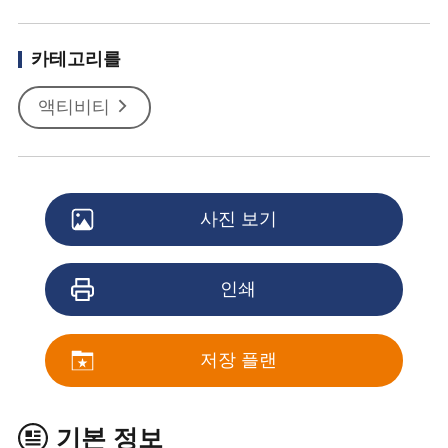
카테고리를
액티비티
사진 보기
인쇄
저장 플랜
기본 정보