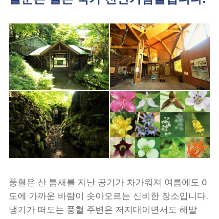
풍혈은 산 틈새를 지난 공기가 차가워져 여름에도 0
도에 가까운 바람이 솟아오르는 신비한 장소입니다.
냉기가 떠도는 풍혈 주변은 저지대이면서도 해발