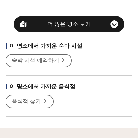
더 많은 명소 보기
이 명소에서 가까운 숙박 시설
숙박 시설 예약하기
이 명소에서 가까운 음식점
음식점 찾기