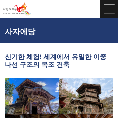
사자에당
신기한 체험! 세계에서 유일한 이중
나선 구조의 목조 건축