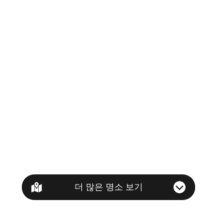
더 많은 명소 보기