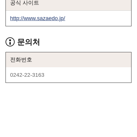
공식 사이트
http://www.sazaedo.jp/
문의처
전화번호
0242-22-3163