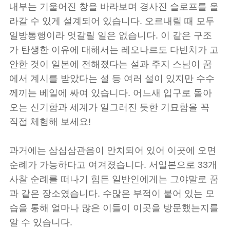
내부는 기울어진 창을 바라보며 경사진 슬로프를 올
라갈 수 있게 설계되어 있습니다. 오르내릴 때 모두
일방통행이라 엇갈릴 일은 없습니다. 이 같은 구조
가 탄생한 이유에 대해서는 레오나르도 다빈치가 고
안한 것이 일본에 전해졌다는 설과 주지 스님이 꿈
에서 계시를 받았다는 설 등 여러 설이 있지만 수수
께끼는 베일에 싸여 있습니다. 어느새 입구로 돌아
오는 신기함과 세계가 일그러진 듯한 기묘함을 꼭
직접 체험해 보세요!
과거에는 삼십삼관음이 안치되어 있어 이곳에 오면
순례가 가능하다고 여겨졌습니다. 서일본으로 33개
사찰 순례를 떠나기 힘든 일반인에게는 그야말로 꿈
과 같은 장소였습니다. 수많은 부적이 붙어 있는 모
습을 통해 얼마나 많은 이들이 이곳을 방문했는지를
알 수 있습니다.