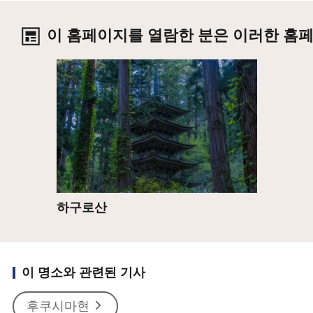
이 홈페이지를 열람한 분은 이러한 홈
상세
하구로산
이 명소와 관련된 기사
후쿠시마현