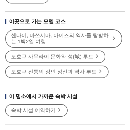
이곳으로 가는 모델 코스
센다이, 마쓰시마, 아이즈의 역사를 탐방하
는 1박2일 여행
도호쿠 사무라이 문화와 성(城) 루트
도호쿠 전통의 장인 정신과 역사 루트
이 명소에서 가까운 숙박 시설
숙박 시설 예약하기