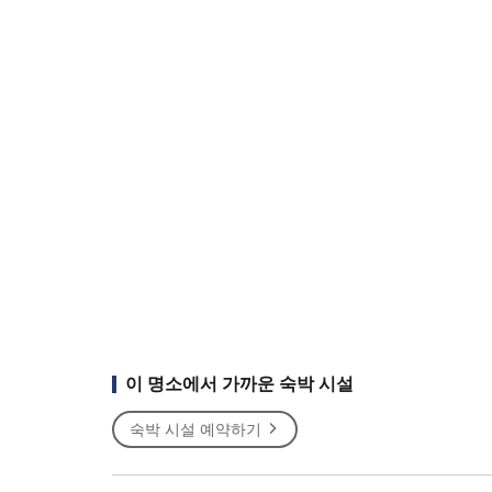
이 명소에서 가까운 숙박 시설
숙박 시설 예약하기