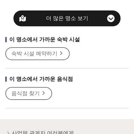
더 많은 명소 보기
이 명소에서 가까운 숙박 시설
숙박 시설 예약하기
이 명소에서 가까운 음식점
음식점 찾기
사업체 관계자 여러분에게