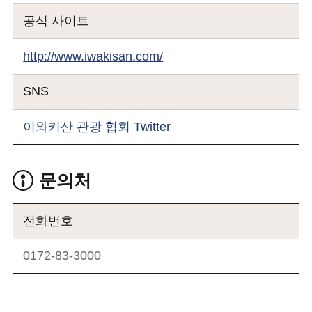
공식 사이트
http://www.iwakisan.com/
SNS
이와키산 관광 협회 Twitter
문의처
전화번호
0172-83-3000