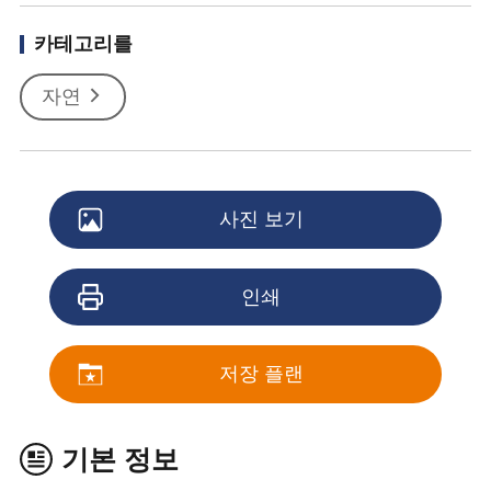
카테고리를
자연
사진 보기
인쇄
저장 플랜
기본 정보