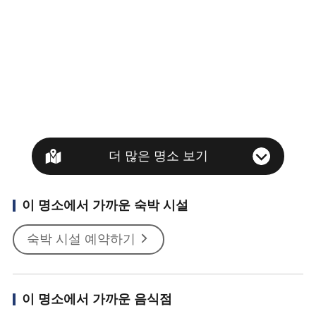
더 많은 명소 보기
이 명소에서 가까운 숙박 시설
숙박 시설 예약하기
이 명소에서 가까운 음식점