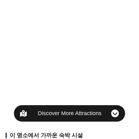
Discover More Attractions
이 명소에서 가까운 숙박 시설