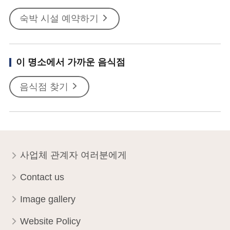
숙박 시설 예약하기
이 명소에서 가까운 음식점
음식점 찾기
사업체 관계자 여러분에게
Contact us
Image gallery
Website Policy