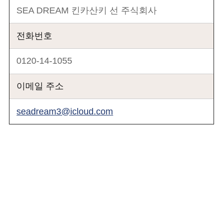
SEA DREAM 킨카산키 선 주식회사
전화번호
0120-14-1055
이메일 주소
seadream3@icloud.com