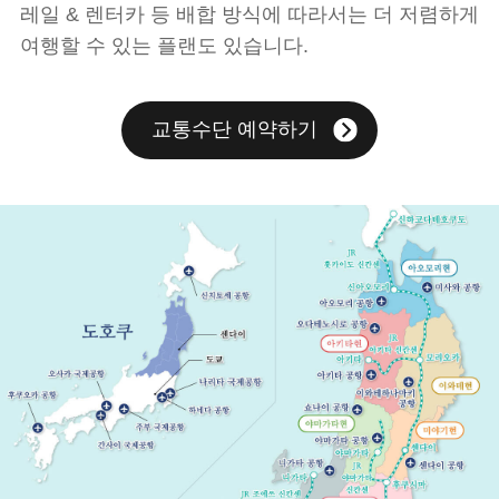
레일 & 렌터카 등 배합 방식에 따라서는 더 저렴하게
여행할 수 있는 플랜도 있습니다.
교통수단 예약하기