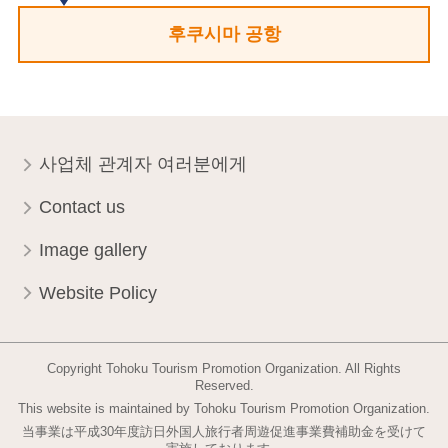
후쿠시마 공항
사업체 관계자 여러분에게
Contact us
Image gallery
Website Policy
Copyright Tohoku Tourism Promotion Organization. All Rights
Reserved.
This website is maintained by Tohoku Tourism Promotion Organization.
当事業は平成30年度訪日外国人旅行者周遊促進事業費補助金を受けて