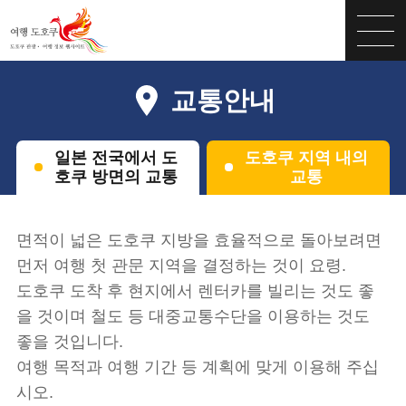
교통안내
일본 전국에서 도
도호쿠 지역 내의
호쿠 방면의 교통
교통
면적이 넓은 도호쿠 지방을 효율적으로 돌아보려면
먼저 여행 첫 관문 지역을 결정하는 것이 요령.
도호쿠 도착 후 현지에서 렌터카를 빌리는 것도 좋
을 것이며 철도 등 대중교통수단을 이용하는 것도
좋을 것입니다.
여행 목적과 여행 기간 등 계획에 맞게 이용해 주십
시오.