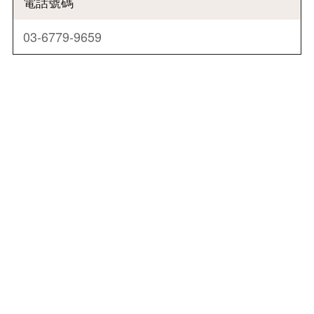
電話號碼
03-6779-9659