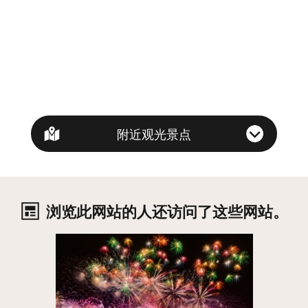
附近观光景点
浏览此网站的人还访问了这些网站。
详细