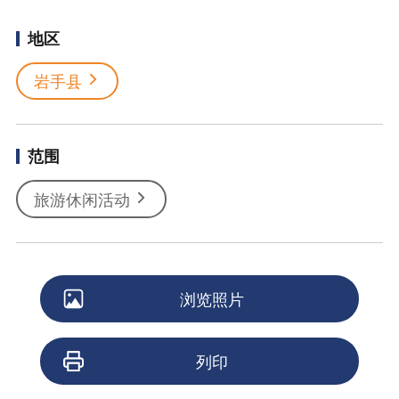
地区
岩手县
范围
旅游休闲活动
浏览照片
列印