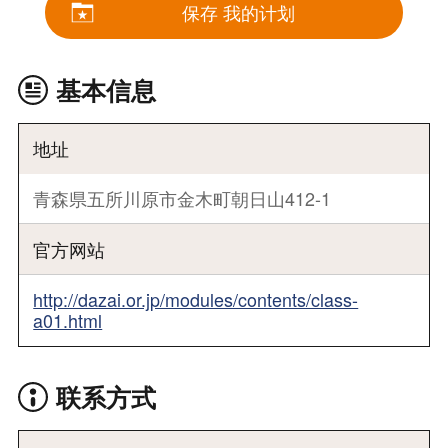
保存 我的计划
基本信息
地址
青森県五所川原市金木町朝日山412-1
官方网站
http://dazai.or.jp/modules/contents/class-
a01.html
联系方式