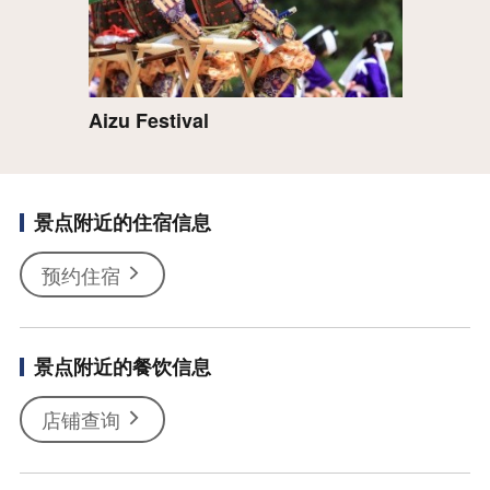
Aizu Festival
景点附近的住宿信息
预约住宿
景点附近的餐饮信息
店铺查询