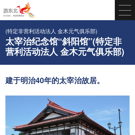
(特定非营利活动法人 金木元气俱乐部)
太宰治纪念馆“斜阳馆”(特定非
营利活动法人 金木元气俱乐部)
建于明治40年的太宰治故居。