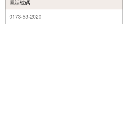
電話號碼
0173-53-2020