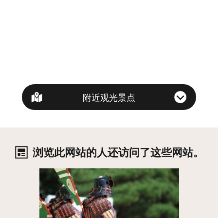
附近观光景点
浏览此网站的人还访问了这些网站。
详细