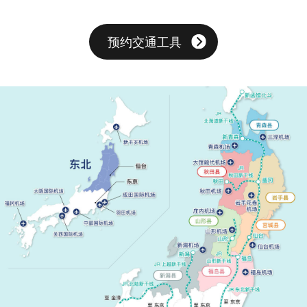
预约交通工具