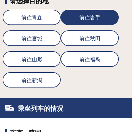
请选择目的地
前往青森
前往岩手
前往宫城
前往秋田
前往山形
前往福岛
前往新潟
乘坐列车的情况