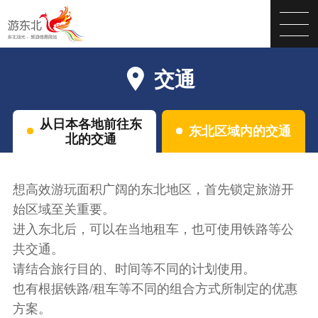
交通
从日本各地前往东
东北区域内的交通
北的交通
想高效游玩面积广阔的东北地区，首先锁定旅游开
始区域至关重要。
进入东北后，可以在当地租车，也可使用铁路等公
共交通。
请结合旅行目的、时间等不同的计划使用。
也有根据铁路/租车等不同的组合方式所制定的优惠
方案。