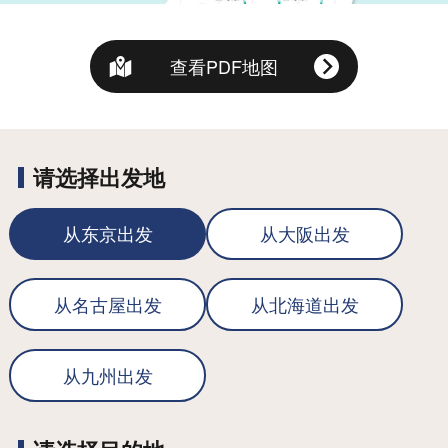
查看PDF地图
请选择出发地
从东京出发
从大阪出发
从名古屋出发
从北海道出发
从九州出发