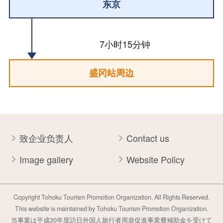
东京
7小时15分钟
盛冈站周边
致企业负责人
Contact us
Image gallery
Website Policy
Copyright Tohoku Tourism Promotion Organization. All Rights Reserved.
This website is maintained by Tohoku Tourism Promotion Organization.
当事業は平成30年度訪日外国人旅行者周遊促進事業費補助金を受けて