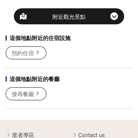
附近觀光景點
這個地點附近的住宿設施
預約住宿
這個地點附近的餐廳
搜尋餐廳
業者專區
Contact us