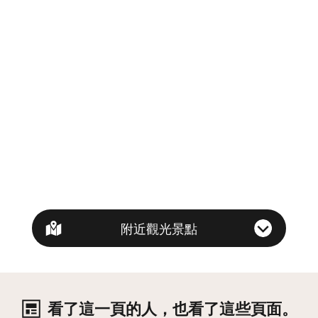
附近觀光景點
看了這一頁的人，也看了這些頁面。