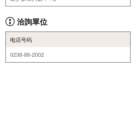
洽詢單位
电话号码
0238-88-2002