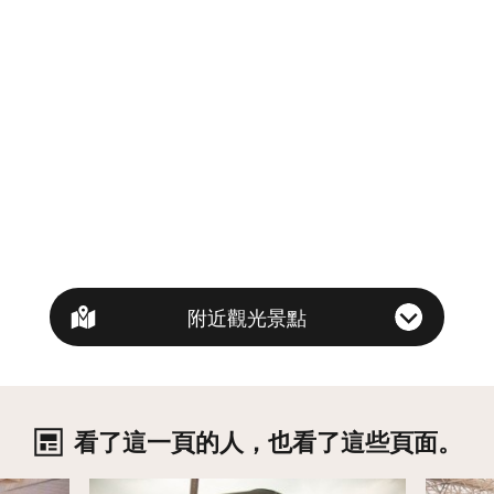
附近觀光景點
看了這一頁的人，也看了這些頁面。
詳情
詳情