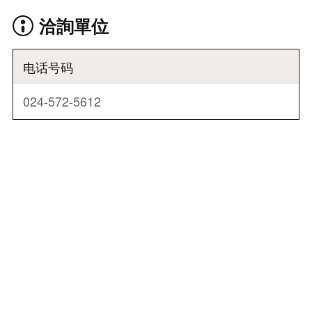
洽詢單位
电话号码
024-572-5612