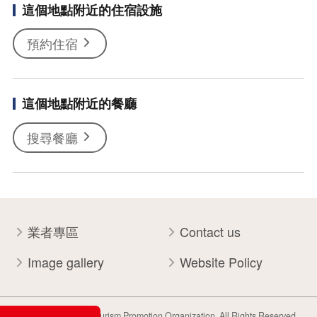
這個地點附近的住宿設施
預約住宿
這個地點附近的餐廳
搜尋餐廳
業者專區
Contact us
Image gallery
Website Policy
Copyright Tohoku Tourism Promotion Organization. All Rights Reserved.