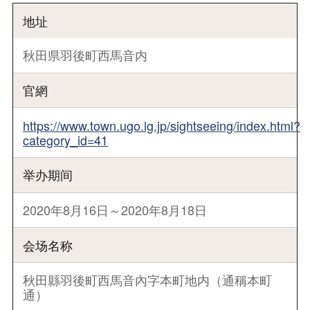
地址
秋田県羽後町西馬音内
官網
https://www.town.ugo.lg.jp/sightseeing/index.html?
category_id=41
举办期间
2020年8月16日～2020年8月18日
会场名称
秋田縣羽後町西馬音內字本町地内（通稱本町
通）