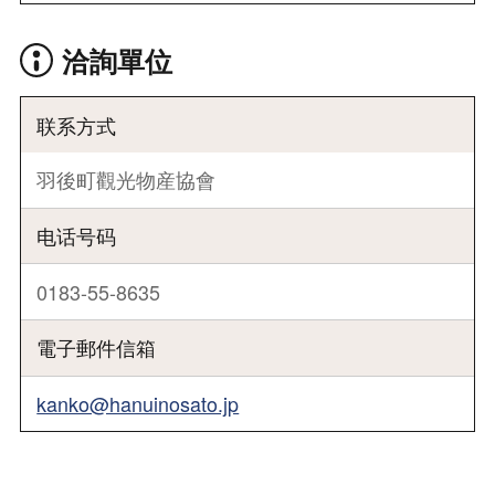
洽詢單位
联系方式
羽後町觀光物産協會
电话号码
0183-55-8635
電子郵件信箱
kanko@hanuinosato.jp