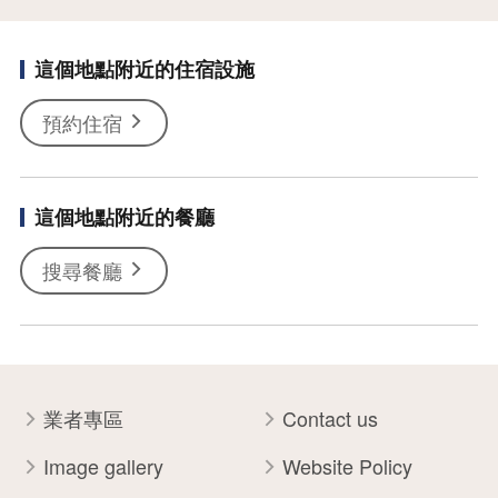
這個地點附近的住宿設施
預約住宿
這個地點附近的餐廳
搜尋餐廳
業者專區
Contact us
Image gallery
Website Policy