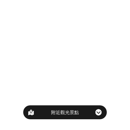
附近觀光景點