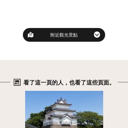
附近觀光景點
看了這一頁的人，也看了這些頁面。
詳情