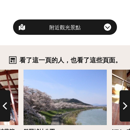
附近觀光景點
看了這一頁的人，也看了這些頁面。
詳情
詳情