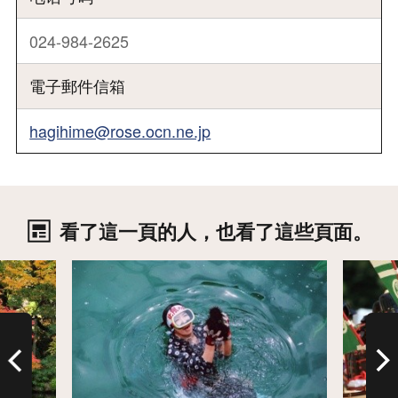
024-984-2625
電子郵件信箱
hagihime@rose.ocn.ne.jp
看了這一頁的人，也看了這些頁面。
詳情
詳情