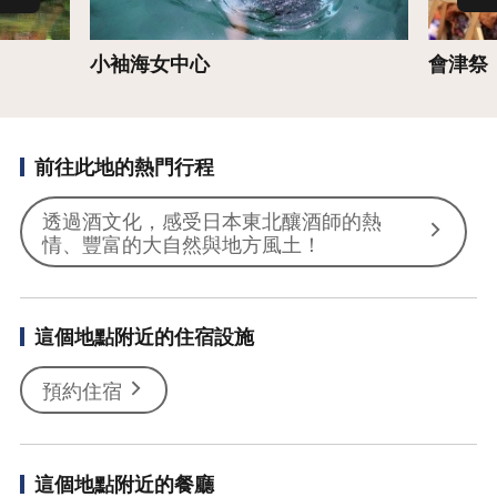
小袖海女中心
會津祭
前往此地的熱門行程
透過酒文化，感受日本東北釀酒師的熱
情、豐富的大自然與地方風土！
這個地點附近的住宿設施
預約住宿
這個地點附近的餐廳