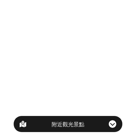
附近觀光景點