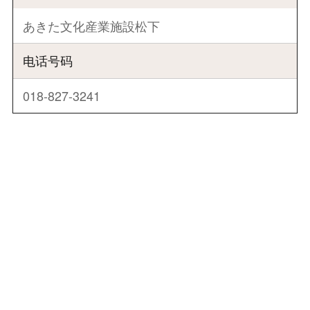
あきた文化産業施設松下
电话号码
018-827-3241