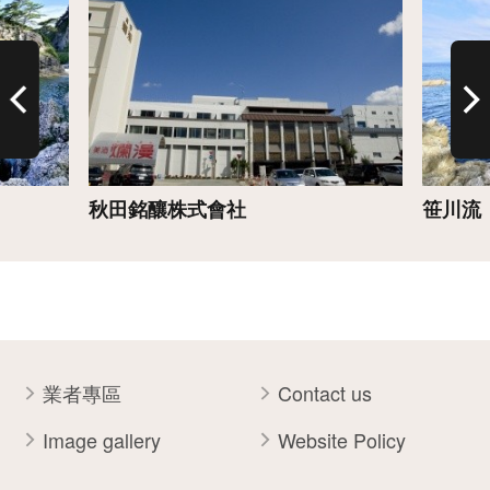
秋田銘釀株式會社
笹川流
業者專區
Contact us
Image gallery
Website Policy