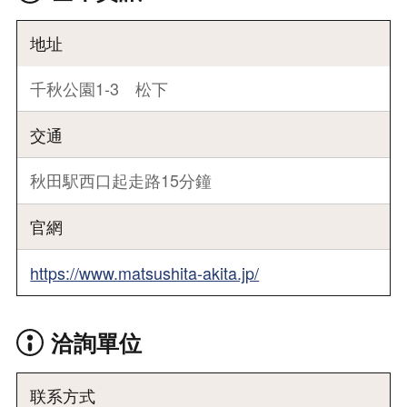
地址
千秋公園1-3 松下
交通
秋田駅西口起走路15分鐘
官網
https://www.matsushita-akita.jp/
洽詢單位
联系方式