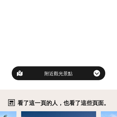
附近觀光景點
看了這一頁的人，也看了這些頁面。
詳情
詳情