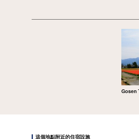
詳情
Gosen 
這個地點附近的住宿設施