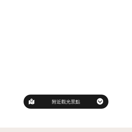
附近觀光景點