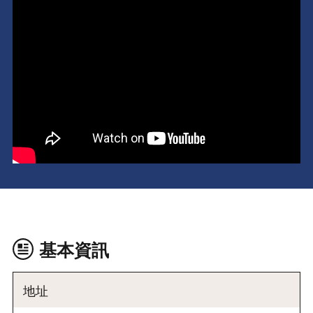
基本資訊
地址