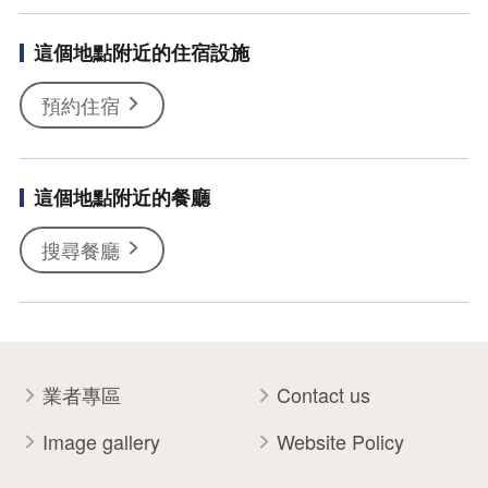
這個地點附近的住宿設施
預約住宿
這個地點附近的餐廳
搜尋餐廳
業者專區
Contact us
Image gallery
Website Policy