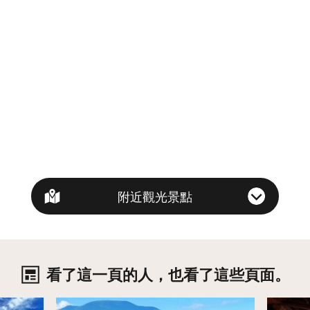
附近觀光景點
看了這一頁的人，也看了這些頁面。
詳情
詳情