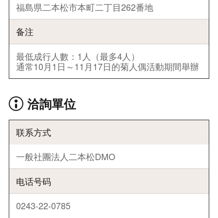
福島県二本松市本町二丁目262番地
备注
最低成行人數：1人（最多4人）
通常10月1日～11月17日的菊人偶活動期間舉辦
洽詢單位
联系方式
一般社團法人二本松DMO
电话号码
0243-22-0785