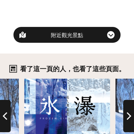
附近觀光景點
看了這一頁的人，也看了這些頁面。
詳情
詳情