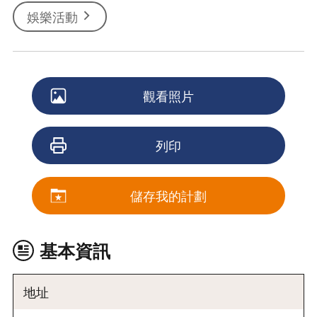
娛樂活動
觀看照片
列印
儲存我的計劃
基本資訊
地址