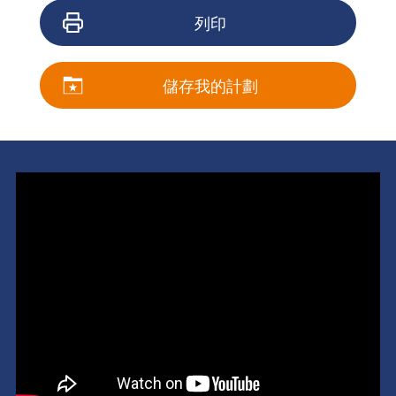
列印
儲存我的計劃