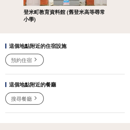
登米町教育資料館 (舊登米高等尋常
小學)
這個地點附近的住宿設施
預約住宿
這個地點附近的餐廳
搜尋餐廳