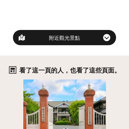
附近觀光景點
看了這一頁的人，也看了這些頁面。
詳情