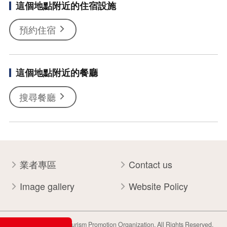
這個地點附近的住宿設施
預約住宿
這個地點附近的餐廳
搜尋餐廳
業者專區
Contact us
Image gallery
Website Policy
Copyright Tohoku Tourism Promotion Organization. All Rights Reserved.