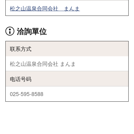
松之山温泉合同会社 まんま
洽詢單位
联系方式
松之山温泉合同会社 まんま
电话号码
025-595-8588