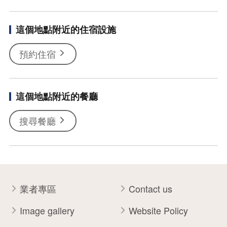
這個地點附近的住宿設施
預約住宿
這個地點附近的餐廳
搜尋餐廳
業者專區
Contact us
Image gallery
Website Policy