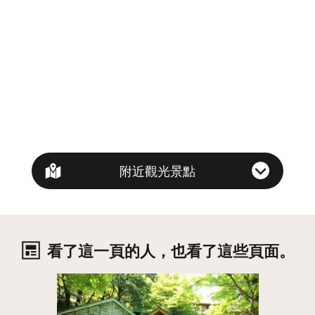
附近觀光景點
看了這一頁的人，也看了這些頁面。
詳情