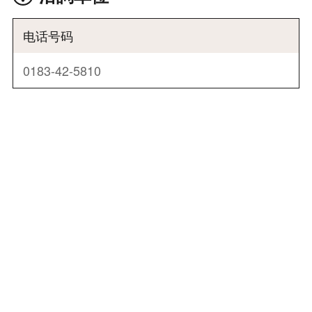
电话号码
0183-42-5810