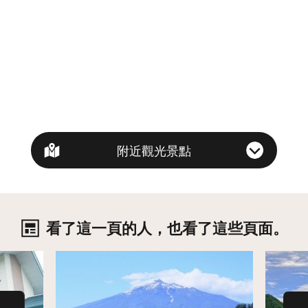
附近觀光景點
看了這一頁的人，也看了這些頁面。
詳情
詳情