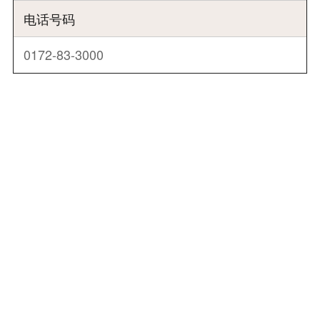
电话号码
0172-83-3000