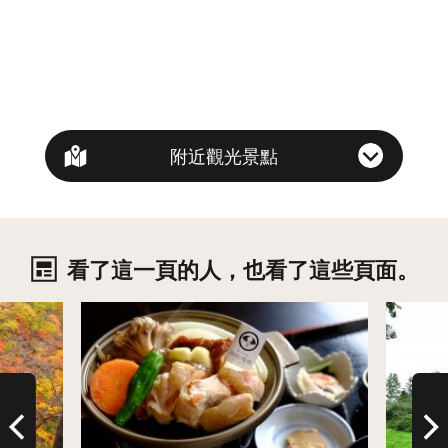
附近觀光景點
看了這一頁的人，也看了這些頁面。
詳情
詳情