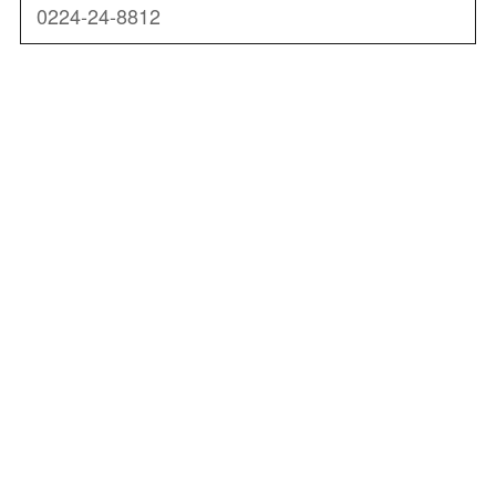
0224-24-8812