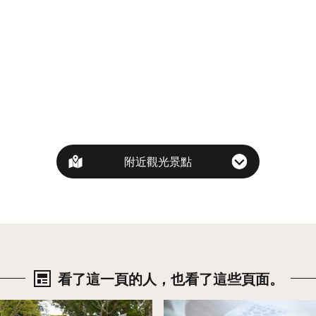
附近觀光景點
看了這一頁的人，也看了這些頁面。
詳情