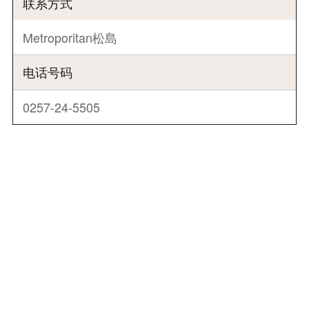
联系方式
Metroporitan松島
电话号码
0257-24-5505