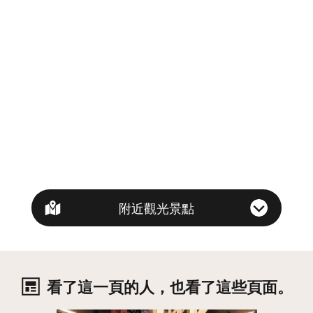
附近觀光景點
看了這一頁的人，也看了這些頁面。