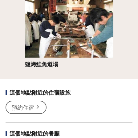
詳情
鹽烤鮭魚道場
這個地點附近的住宿設施
預約住宿
這個地點附近的餐廳