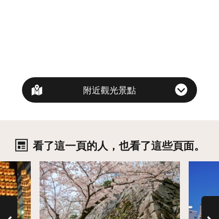
附近觀光景點
看了這一頁的人，也看了這些頁面。
詳情
詳情