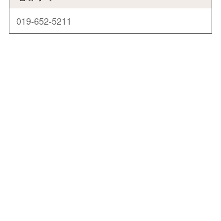
019-652-5211