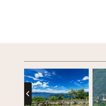
詳情
詳情