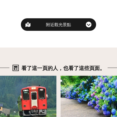
附近觀光景點
看了這一頁的人，也看了這些頁面。
詳情