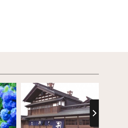
詳情
詳情