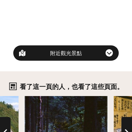
附近觀光景點
看了這一頁的人，也看了這些頁面。
詳情
詳情