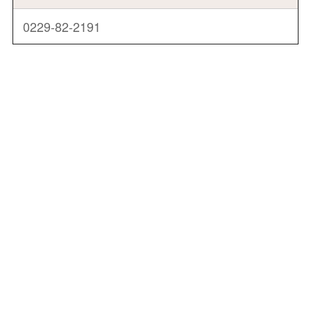
0229-82-2191