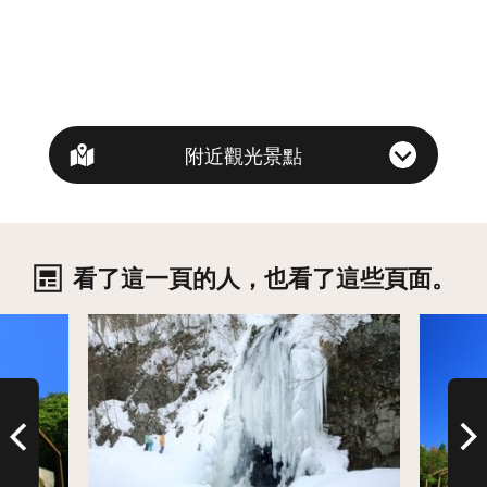
附近觀光景點
看了這一頁的人，也看了這些頁面。
詳情
詳情