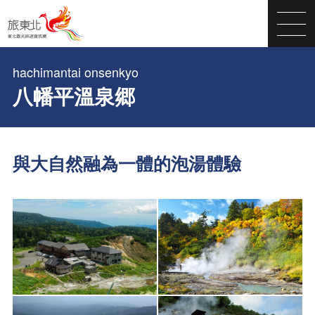
hachimantai onsenkyo
八幡平溫泉郷
與大自然融為一體的泡湯體驗