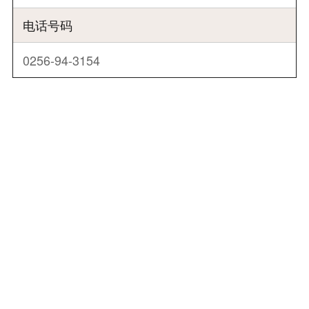
电话号码
0256-94-3154