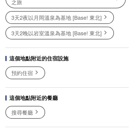
之旅
3天2夜以月岡溫泉為基地 [Base! 東北]
3天2晚以岩室溫泉為基地 [Base! 東北]
這個地點附近的住宿設施
預約住宿
這個地點附近的餐廳
搜尋餐廳