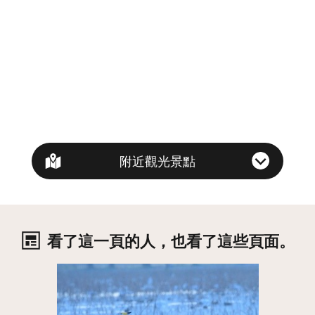
附近觀光景點
看了這一頁的人，也看了這些頁面。
詳情