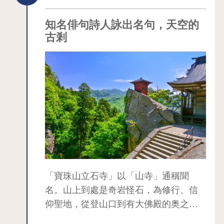
知名俳句詩人詠出名句，天空的
古剎
「寶珠山立石寺」以「山寺」通稱聞
名。山上到處是奇岩怪石，為修行、信
仰聖地，從登山口到有大佛殿的奥之院
之間，需時約1小時，路上隨處可見美麗