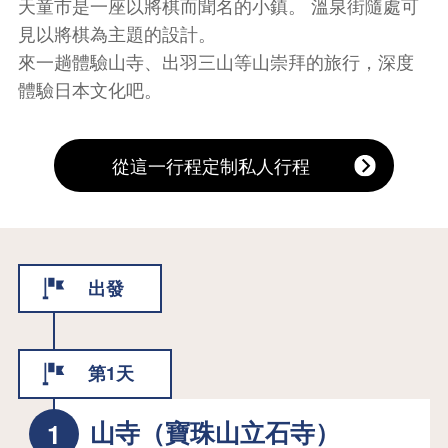
天童市是一座以將棋而聞名的小鎮。 溫泉街隨處可
見以將棋為主題的設計。
來一趟體驗山寺、出羽三山等山崇拜的旅行，深度
體驗日本文化吧。
從這一行程定制私人行程
出發
第1天
山寺（寶珠山立石寺）