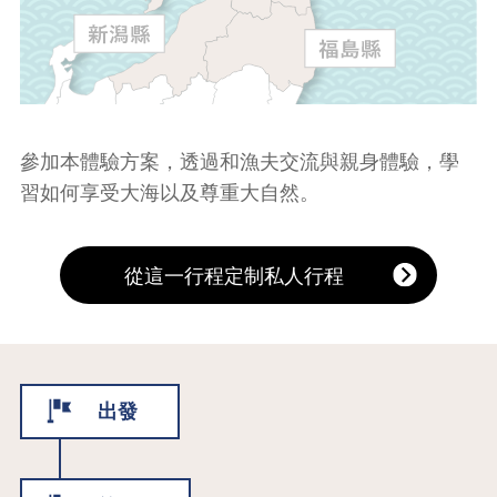
參加本體驗方案，透過和漁夫交流與親身體驗，學
習如何享受大海以及尊重大自然。
從這一行程定制私人行程
出發