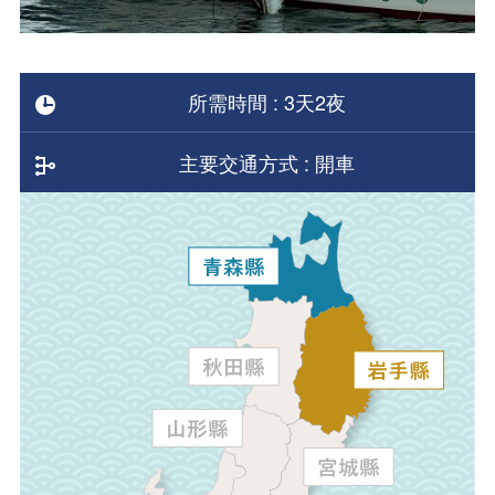
所需時間 : 3天2夜
主要交通方式 : 開車