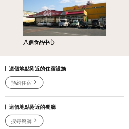
八個食品中心
這個地點附近的住宿設施
預約住宿
這個地點附近的餐廳
搜尋餐廳