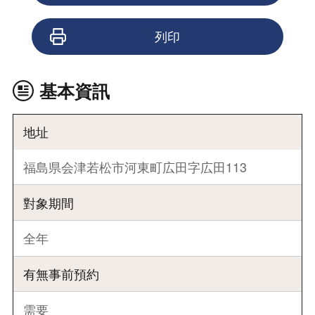
列印
基本資訊
地址
福島県会津若松市河東町広田字広田113
對象期間
全年
有無事前預約
需要