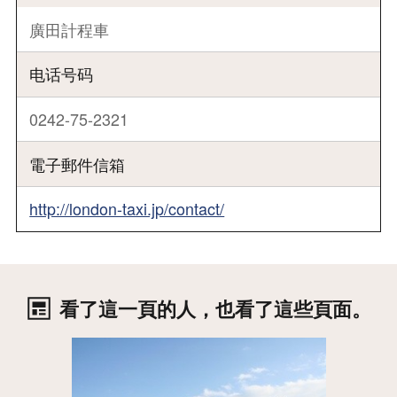
廣田計程車
电话号码
0242-75-2321
電子郵件信箱
http://london-taxi.jp/contact/
看了這一頁的人，也看了這些頁面。
詳情