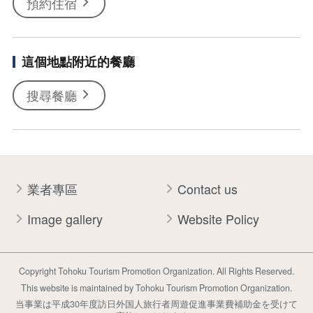
預約住宿
這個地點附近的餐廳
搜尋餐廳
業者專區
Contact us
Image gallery
Website Policy
Copyright Tohoku Tourism Promotion Organization. All Rights Reserved.
This website is maintained by Tohoku Tourism Promotion Organization.
当事業は平成30年度訪日外国人旅行者周遊促進事業費補助金を受けて