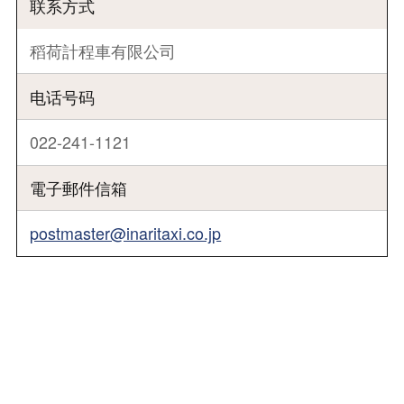
联系方式
稻荷計程車有限公司
电话号码
022-241-1121
電子郵件信箱
postmaster@inaritaxi.co.jp