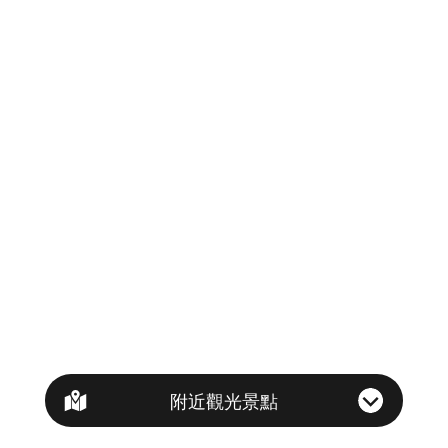
附近觀光景點