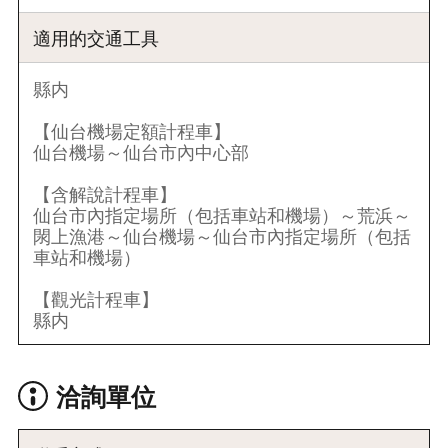
適用的交通工具
縣内
【仙台機場定額計程車】
仙台機場～仙台市內中心部
【含解說計程車】
仙台市內指定場所（包括車站和機場）～荒浜～
閖上漁港～仙台機場～仙台市內指定場所（包括
車站和機場）
【觀光計程車】
縣内
洽詢單位