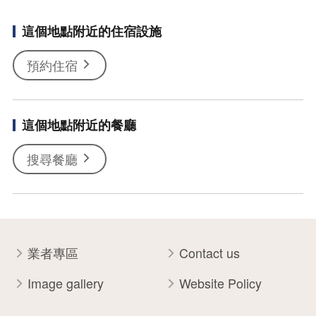
這個地點附近的住宿設施
預約住宿
這個地點附近的餐廳
搜尋餐廳
業者專區
Contact us
Image gallery
Website Policy