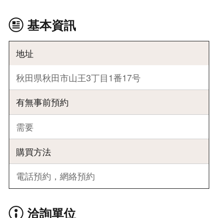
基本資訊
地址
秋田県秋田市山王3丁目1番17号
有無事前預約
需要
購買方法
電話預約，網絡預約
洽詢單位