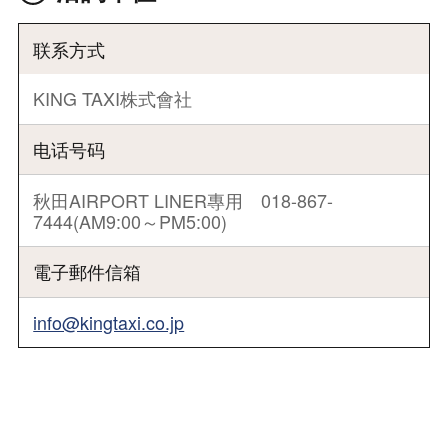
联系方式
KING TAXI株式會社
电话号码
秋田AIRPORT LINER專用 018-867-
7444(AM9:00～PM5:00)
電子郵件信箱
info@kingtaxi.co.jp