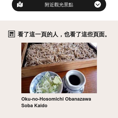
附近觀光景點
看了這一頁的人，也看了這些頁面。
詳情
Oku-no-Hosomichi Obanazawa
Soba Kaido