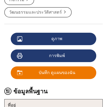
วัฒนธรรมและประวัติศาสตร์
ดูภาพ
การพิมพ์
บันทึก ดูแผนของฉัน
ข้อมูลพื้นฐาน
ที่อยู่