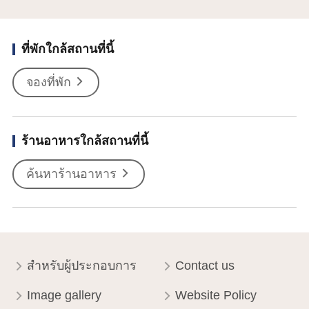
ที่พักใกล้สถานที่นี้
จองที่พัก
ร้านอาหารใกล้สถานที่นี้
ค้นหาร้านอาหาร
สำหรับผู้ประกอบการ
Contact us
Image gallery
Website Policy