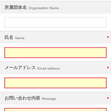
所属団体名
Organisation Name
氏名
Name
メールアドレス
Email address
お問い合わせ内容
Message