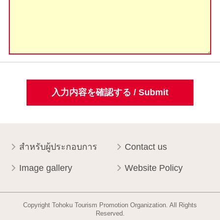
入力内容を確認する / Submit
สำหรับผู้ประกอบการ
Contact us
Image gallery
Website Policy
Copyright Tohoku Tourism Promotion Organization. All Rights
Reserved.