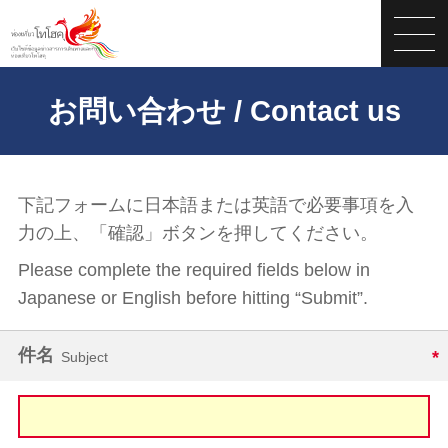
お問い合わせ / Contact us
下記フォームに日本語または英語で必要事項を入
力の上、「確認」ボタンを押してください。
Please complete the required fields below in
Japanese or English before hitting “Submit”.
件名
Subject