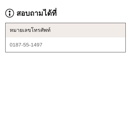
สอบถามได้ที่
หมายเลขโทรศัพท์
0187-55-1497