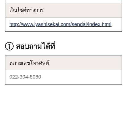
เว็บไซต์ทางการ
http://www.iyashisekai.com/sendai/index.html
สอบถามได้ที่
หมายเลขโทรศัพท์
022-304-8080