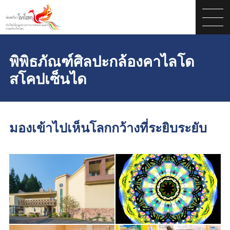
พิพิธภัณฑ์ศิลปะกล้องคาไลโด
สโคปเซ็นได
มองเข้าไปเห็นโลกกว้างที่ระยิบระยับ