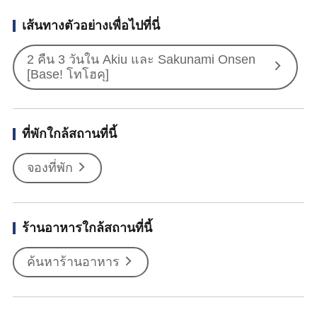
เส้นทางตัวอย่างเพื่อไปที่นี่
2 คืน 3 วันใน Akiu และ Sakunami Onsen
[Base! โทโฮคุ]
ที่พักใกล้สถานที่นี้
จองที่พัก
ร้านอาหารใกล้สถานที่นี้
ค้นหาร้านอาหาร