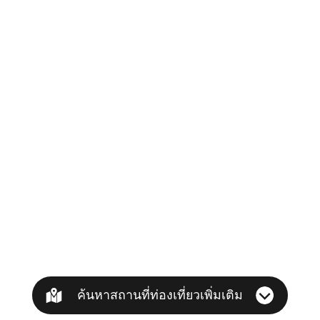
ค้นหาสถานที่ท่องเที่ยวเพิ่มเติม