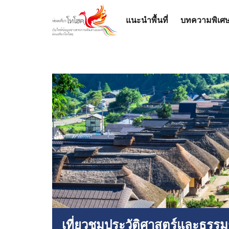
แนะนำพื้นที่
บทความพิเศ
เที่ยวชมประวัติศาสตร์และธรรม