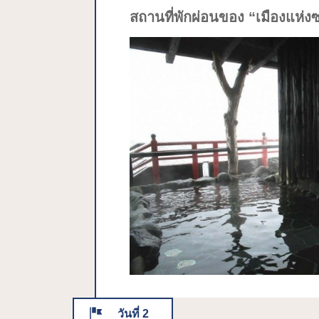
สถานที่พักผ่อนของ “เมืองแห่ง
วันที่ 2