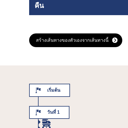
คืน
สร้างเส้นทางของตัวเองจากเส้นทางนี้
เริ่มต้น
วันที่ 1