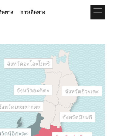
ดินทาง
การเดินทาง