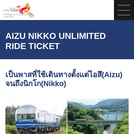
AIZU NIKKO UNLIMITED
RIDE TICKET
เป็นพาสที่ใช้เดินทางตั้งแต่ไอสึ(Aizu)
จนถึงนิกโก(Nikko)