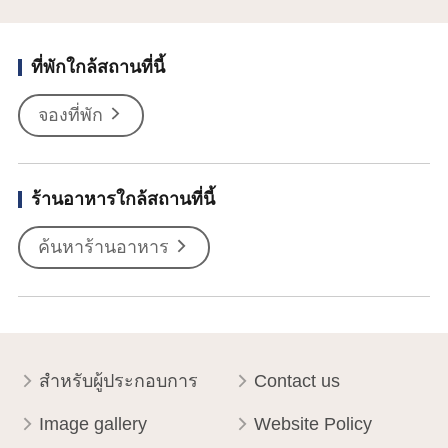
ที่พักใกล้สถานที่นี้
จองที่พัก
ร้านอาหารใกล้สถานที่นี้
ค้นหาร้านอาหาร
สำหรับผู้ประกอบการ
Contact us
Image gallery
Website Policy