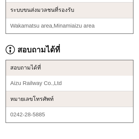
ระบบขนส่งมวลชนที่รองรับ
Wakamatsu area,Minamiaizu area
สอบถามได้ที่
สอบถามได้ที่
Aizu Railway Co.,Ltd
หมายเลขโทรศัพท์
0242-28-5885