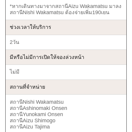
*หากเดินทางมาจากสถานีAizu Wakamatsu มาลง
สถานีNishi Wakamatsu ต้องจ่ายเพิ่ม190เยน
ช่วงเวลาให้บริการ
2วัน
มีหรือไม่มีการเปิดให้จองล่วงหน้า
ไม่มี
สถานที่จำหน่าย
สถานีNishi Wakamatsu
สถานีAshinomaki Onsen
สถานีYunokami Onsen
สถานีAizu Shimogo
สถานีAizu Tajima