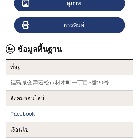
ดูภาพ
การพิมพ์
ข้อมูลพื้นฐาน
ที่อยู่
福島県会津若松市材木町一丁目3番20号
สังคมออนไลน์
Facebook
เงื่อนไข