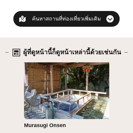
ค้นหาสถานที่ท่องเที่ยวเพิ่มเติม
ผู้ที่ดูหน้านี้ก็ดูหน้าเหล่านี้ด้วยเช่นกัน
รายละเอียด
Murasugi Onsen