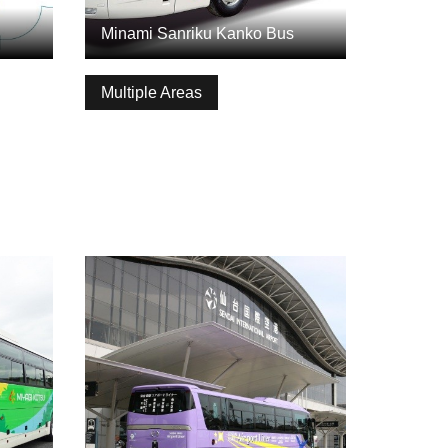
Minami Sanriku Kanko Bus
Multiple Areas
ดูข้อมูลพื้นฐาน