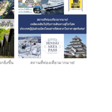
ยิ่งขึ้น
สถานที่ท่องเที่ยวมากมาย!