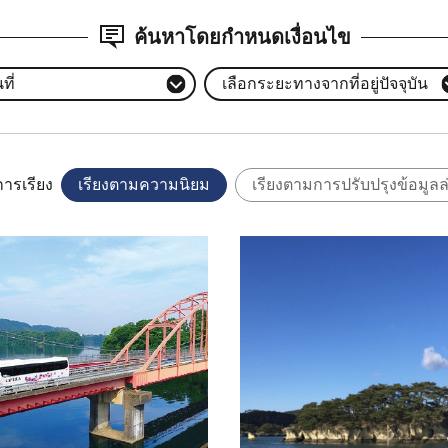
ค้นหาโดยกำหนดเงื่อนไข
ที่
เลือกระยะทางจากที่อยู่ปัจจุบัน
การเรียง
เรียงตามความนิยม
เรียงตามการปรับปรุงข้อมูลล
ลพื้นฐาน
ดูข้อมูลพื้นฐาน