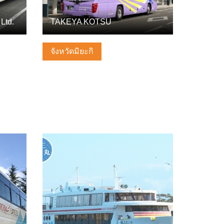
 Ltd.
TAKEYA KOTSU
จังหวัดมิยะกิ
ดูข้อมูลพื้นฐาน