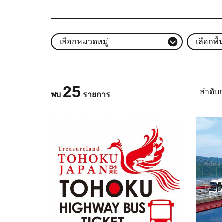
เลือกหมวดหมู่
เลือกพื้น
25
ลำดับ
พบ
รายการ
ดูข้อมูลพื้นฐาน
ดูข้อมู