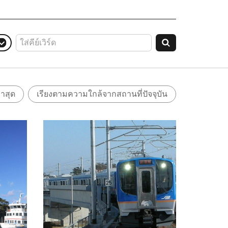
่าสุด
เรียงตามความใกล้จากสถานที่ปัจจุบัน
ดูข้อมูลพื้นฐาน