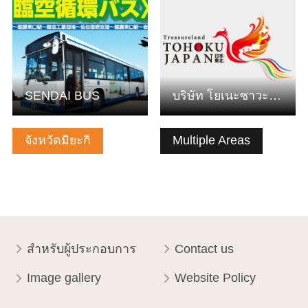
SENDAI BUS
บริษัท โยเนะซาวะบัสคังโค จำกัด
จังหวัดมิยะกิ
Multiple Areas
สำหรับผู้ประกอบการ
Contact us
Image gallery
Website Policy