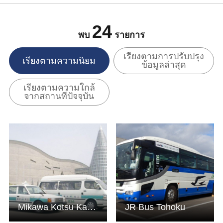
24
พบ
รายการ
เรียงตามการปรับปรุง
เรียงตามความนิยม
ข้อมูลล่าสุด
เรียงตามความใกล้
จากสถานที่ปัจจุบัน
ดูข้อมูลพื้นฐาน
ดูข้อมูลพื้นฐาน
Mikawa Kotsu Kanko Co. Ltd.
JR Bus Tohoku