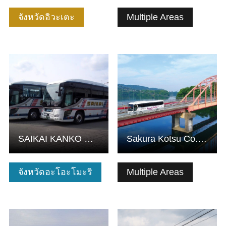
จังหวัดอิวะเตะ
Multiple Areas
ดูข้อมูลพื้นฐาน
ดูข้อมูลพื้นฐาน
SAIKAI KANKO CO.,LTD.
Sakura Kotsu Co., Ltd.
จังหวัดอะโอะโมะริ
Multiple Areas
ดูข้อมูลพื้นฐาน
ดูข้อมูลพื้นฐาน