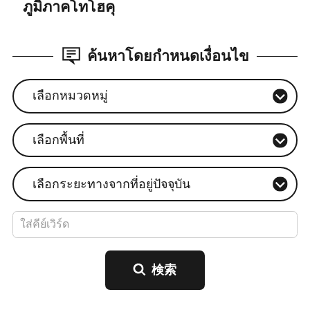
ภูมิภาคโทโฮคุ
ค้นหาโดยกำหนดเงื่อนไข
เลือกหมวดหมู่
เลือกพื้นที่
เลือกระยะทางจากที่อยู่ปัจจุบัน